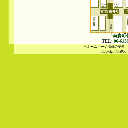
『
南森町
TEL:
06-613
当ホームページ掲載の記事、
Copyright © 2008