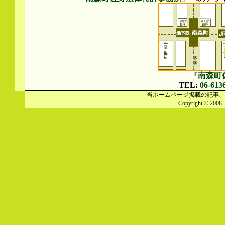
『
南森町
TEL:
06-613
当ホームページ掲載の記事、
Copyright © 2008