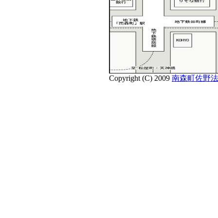
Copyright (C) 2009
南森町佐野